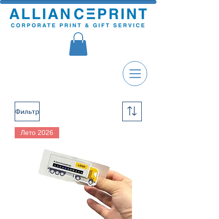
Фильтр
Лето 2026