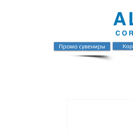
Промо сувениры
Кор