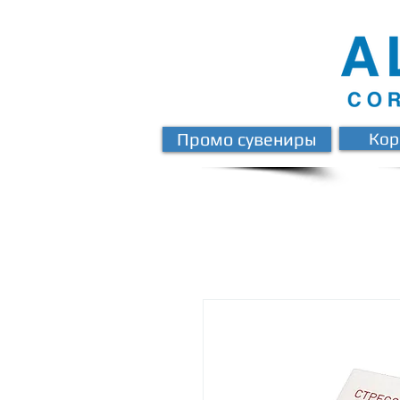
Промо сувениры
Кор